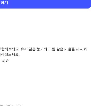
회하기
험해보세요. 유서 깊은 농가와 그림 같은 마을을 지나 하
감상해보세요.
 보세요