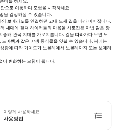
 준비를 하세요.
해안으로 이동하며 모험을 시작하세요.
망을 감상하실 수 있습니다.
라의 보메라노를 연결하던 고대 노새 길을 따라 이어집니다.
여러 세대에 걸쳐 하이커들의 마음을 사로잡은 마법 같은 장
지중해 관목 지대를 가로지릅니다. 길을 따라가다 보면 노
, 도마뱀과 같은 야생 동식물을 엿볼 수 있습니다. 봄에는
교통 상황에 따라 가이드가 노첼레에서 노첼레까지 또는 보메라
없이 변화하는 모험이 됩니다.
이크는 날씨 및 트레일 상태에 따라 진행 여부가 달라질 수 있습니다. 투어는 영어
이렇게 사용하세요
사용방법