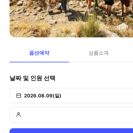
옵션예약
상품소개
날짜 및 인원 선택
2026.08.09(일)