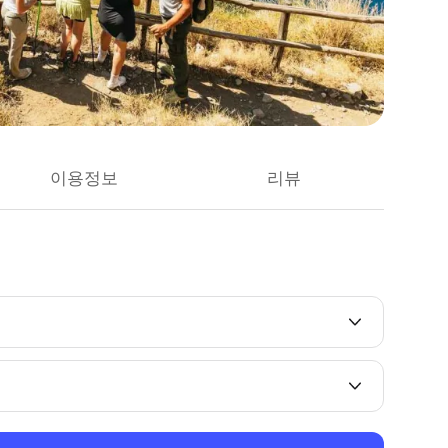
이용정보
리뷰