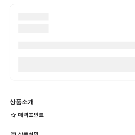
상품소개
매력포인트
상품설명