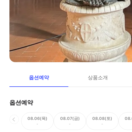
옵션예약
상품소개
옵션예약
08.06(목)
08.07(금)
08.08(토)
08
-
-
-