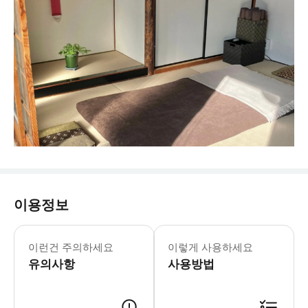
이용정보
이런건 주의하세요
이렇게 사용하세요
유의사항
사용방법