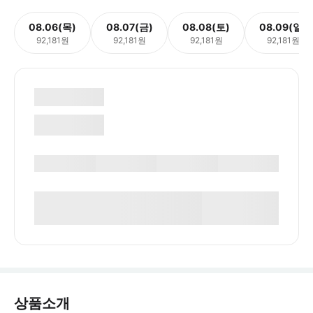
08.06(목)
08.07(금)
08.08(토)
08.09(일)
92,181원
92,181원
92,181원
92,181원
상품소개