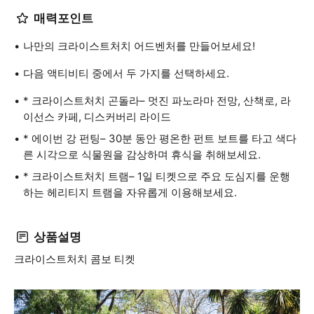
매력포인트
나만의 크라이스트처치 어드벤처를 만들어보세요!
다음 액티비티 중에서 두 가지를 선택하세요.
* 크라이스트처치 곤돌라– 멋진 파노라마 전망, 산책로, 라
이선스 카페, 디스커버리 라이드
* 에이번 강 펀팅– 30분 동안 평온한 펀트 보트를 타고 색다
른 시각으로 식물원을 감상하며 휴식을 취해보세요.
* 크라이스트처치 트램– 1일 티켓으로 주요 도심지를 운행
하는 헤리티지 트램을 자유롭게 이용해보세요.
상품설명
크라이스트처치 콤보 티켓