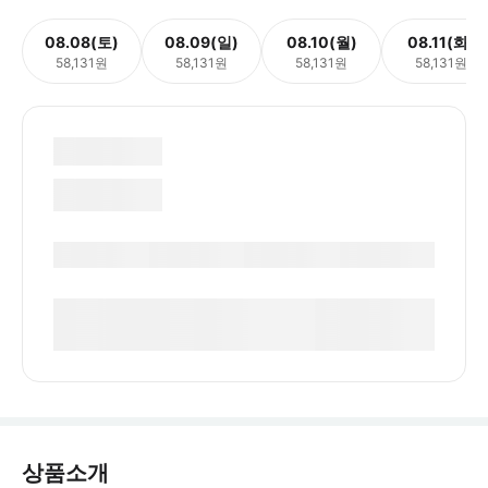
08.08(토)
08.09(일)
08.10(월)
08.11(화)
58,131원
58,131원
58,131원
58,131원
상품소개