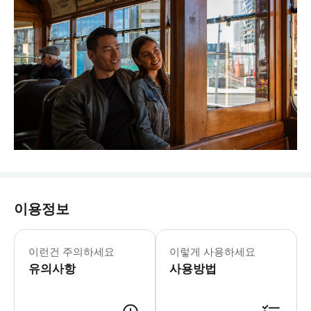
이용정보
크라이스트처치 트램 일일 패스 월요일-일요
* 크라이스트처치의 대표적인 명소 2곳
이런건 주의하세요
이렇게 사용하세요
유의사항
사용방법