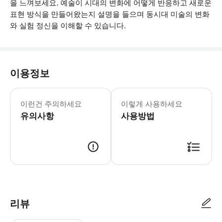
을 느껴보세요. 예술이 시대의 변화에 어떻게 반응하고 새로운
표현 방식을 만들어왔는지 설명을 들으며 동시대 미술의 변화
와 실험 정신을 이해할 수 있습니다.
이용정보
투어 일정: 매주 월요일 11:20am 
이런건 주의하세요
이렇게 사용하세요
유의사항
사용방법
예약 후 투어 5일 전에 확정서를 전달드립니다. 도슨트 당일 전송된 확정서 
리뷰