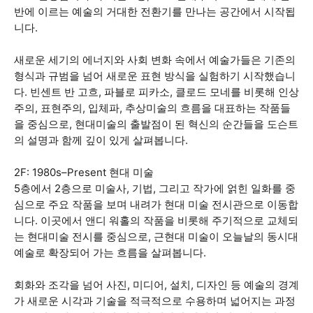
반에 이르는 예술의 거대한 전환기를 만나는 공간에서 시작됩
니다.
새로운 세기의 에너지와 사회 변화 속에서 예술가들은 기존의
형식과 규범을 넘어 새로운 표현 방식을 실험하기 시작했습니
다. 빈센트 반 고흐, 파블로 피카소, 클로드 모네를 비롯해 인상
주의, 표현주의, 입체파, 추상미술의 흐름을 대표하는 작품들
을 중심으로, 현대미술의 출발점이 된 혁신의 순간들을 도슨트
의 설명과 함께 깊이 있게 살펴봅니다.
2F: 1980s–Present 현대 미술
5층에서 2층으로 미술사, 기법, 그리고 작가에 얽힌 일화를 중
심으로 주요 작품을 보며 내려가 현대 미술 전시관으로 이동합
니다. 이곳에서 앤디 워홀의 작품을 비롯해 주기적으로 교체되
는 현대미술 전시를 중심으로, 근현대 미술이 오늘날의 동시대
예술로 확장되어 가는 흐름을 살펴봅니다.
회화와 조각을 넘어 사진, 미디어, 설치, 디자인 등 예술의 경계
가 새로운 시각과 기술을 적극적으로 수용하며 넓어지는 과정