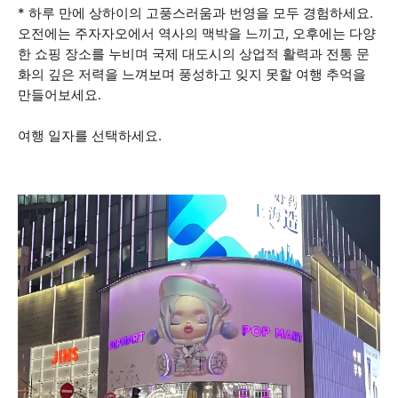
* 하루 만에 상하이의 고풍스러움과 번영을 모두 경험하세요.
오전에는 주자자오에서 역사의 맥박을 느끼고, 오후에는 다양
한 쇼핑 장소를 누비며 국제 대도시의 상업적 활력과 전통 문
화의 깊은 저력을 느껴보며 풍성하고 잊지 못할 여행 추억을
만들어보세요.
여행 일자를 선택하세요.