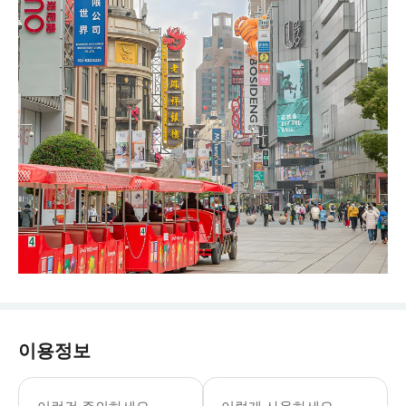
이용정보
* 픽업 서비스 범위: 상하이 시내 고