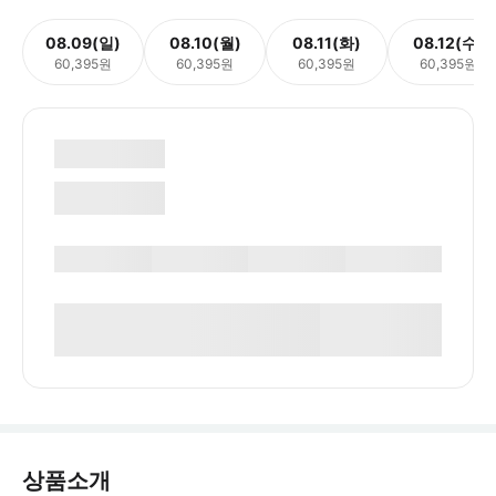
08.09(일)
08.10(월)
08.11(화)
08.12(수)
60,395원
60,395원
60,395원
60,395원
상품소개