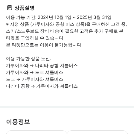
상품설명
이용 가능 기간: 2024년 12월 1일 ~ 2025년 3월 31일
※ 지정 상품 (가루이자와 공항 버스 상품)을 구매하신 고객 중,
스키/스노우보드 장비 배송이 필요한 고객은 추가 구매로 본
티켓을 구입하실 수 있습니다.
본 티켓만으로는 이용이 불가능합니다.
이용 가능한 상품 노선:
가루이자와 → 나리타 공항 셔틀버스
가루이자와 → 도쿄 셔틀버스
도쿄 → 가루이자와 셔틀버스
나리타 공항 → 가루이자와 셔틀버스
이용정보
본 티켓 단독 사용은 불가하오니 지정 버