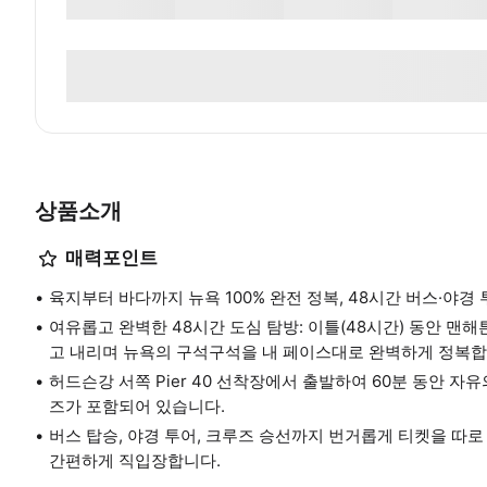
상품소개
매력포인트
육지부터 바다까지 뉴욕 100% 완전 정복, 48시간 버스·야경
여유롭고 완벽한 48시간 도심 탐방: 이틀(48시간) 동안 맨
고 내리며 뉴욕의 구석구석을 내 페이스대로 완벽하게 정복합
허드슨강 서쪽 Pier 40 선착장에서 출발하여 60분 동안 
즈가 포함되어 있습니다.
버스 탑승, 야경 투어, 크루즈 승선까지 번거롭게 티켓을 따로 챙길
간편하게 직입장합니다.