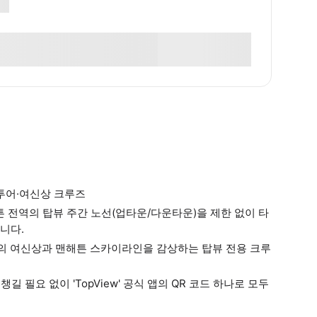
 투어·여신상 크루즈
해튼 전역의 탑뷰 주간 노선(업타운/다운타운)을 제한 없이 타
니다.
자유의 여신상과 맨해튼 스카이라인을 감상하는 탑뷰 전용 크루
 필요 없이 'TopView' 공식 앱의 QR 코드 하나로 모두