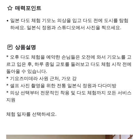
매력포인트
일본 다도 체험 기모노 의상을 입고 다도 전에 도시를 탐험
하세요. 일본식 정원과 스튜디오에서 사진을 찍으세요.
상품설명
* 오후 다도 체험을 예약한 손님들은 오전에 와서 기모노를 고
르고 입은 후, 하루 종일 교토를 둘러보고 다도 체험 시작 전에
돌아올 수 있습니다.
* 기요즈미데라 사원 근처, 가모 강
* 셀프 사진 촬영을 위한 전통 일본식 정원과 다다미방
* 의상 선택부터 전문적인 착용 및 다도 체험까지 모든 서비스
지원
체험 일자를 선택하세요.