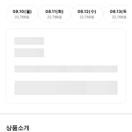
08.10(월)
08.11(화)
08.12(수)
08.13(목)
22,768원
22,768원
22,768원
22,768원
상품소개