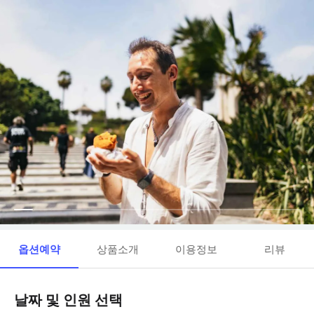
옵션예약
상품소개
이용정보
리뷰
날짜 및 인원 선택