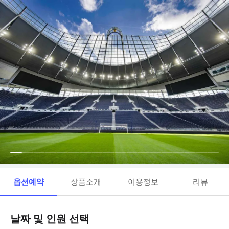
옵션예약
상품소개
이용정보
리뷰
날짜 및 인원 선택