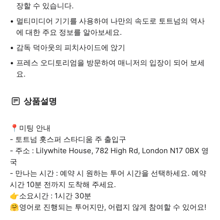
장할 수 있습니다.
멀티미디어 기기를 사용하여 나만의 속도로 토트넘의 역사
에 대한 주요 정보를 알아보세요.
감독 덕아웃의 피치사이드에 앉기
프레스 오디토리엄을 방문하여 매니저의 입장이 되어 보세
요.
상품설명
📍미팅 안내
- 토트넘 홋스퍼 스타디움 주 출입구
- 주소 : Lilywhite House, 782 High Rd, London N17 0BX 영
국
- 만나는 시간 : 예약 시 원하는 투어 시간을 선택하세요. 예약
시간 10분 전까지 도착해 주세요.
👉소요시간 : 1시간 30분
🤗영어로 진행되는 투어지만, 어렵지 않게 참여할 수 있어요!