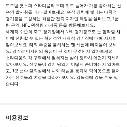
토트넘 홋스퍼 스타디움의 무대 뒤로 들어가 가장 좋아하는 선
수의 발자취를 따라 걸어보세요. 수상 경력에 빛나는 다목적
경기장을 구성하는 최첨단 건축 디자인 특징을 살펴보고, 1군
팀 구역, NFL 원정팀 라커룸 등을 방문해보세요.
세계적 수준의 축구 경기장에서 NFL 경기장으로 눈 깜짝할 사
이에 전환할 수 있는 혁신적인 개폐식 경기장에 대해 자세히
알아보세요. 타의 추종을 불허하는 팬 체험에 빠져들어 보세
요. 경기장 디자인의 중심이 된 것이 무엇인지 알아보세요.
스타디움의 각 구역에서 펼쳐지는 삶이 정확히 어떤지 자세히
알아보세요. 선수들이 경기 당일에 어떻게 준비하는지 알아보
고, 1군 선수 탈의실에서 나와 터널을 통과해 덕아웃으로 들어
가는 선수들의 여정을 따라가 보세요. 감독석에 앉을 수도 있
습니다.
이용정보