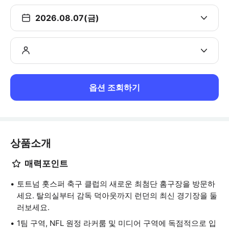
2026.08.07(금)
옵션 조회하기
상품소개
매력포인트
토트넘 홋스퍼 축구 클럽의 새로운 최첨단 홈구장을 방문하
세요. 탈의실부터 감독 덕아웃까지 런던의 최신 경기장을 둘
러보세요.
1팀 구역, NFL 원정 라커룸 및 미디어 구역에 독점적으로 입