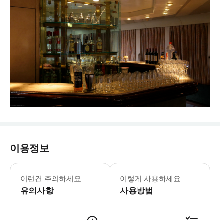
이용정보
이런건 주의하세요
이렇게 사용하세요
유의사항
사용방법