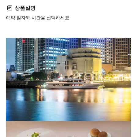
상품설명
예약 일자와 시간을 선택하세요.