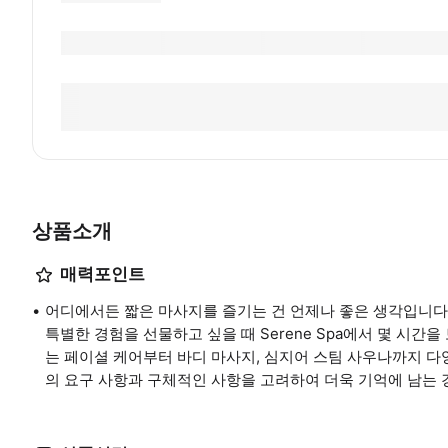
상품소개
매력포인트
어디에서든 짧은 마사지를 즐기는 건 언제나 좋은 생각입니다.
특별한 경험을 선물하고 싶을 때 Serene Spa에서 몇 시간을
는 페이셜 케어부터 바디 마사지, 심지어 스팀 사우나까지 
의 요구 사항과 구체적인 사항을 고려하여 더욱 기억에 남는 