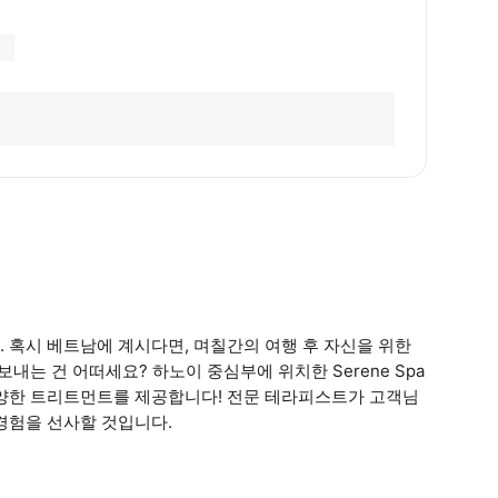
 혹시 베트남에 계시다면, 며칠간의 여행 후 자신을 위한
 보내는 건 어떠세요? 하노이 중심부에 위치한 Serene Spa
다양한 트리트먼트를 제공합니다! 전문 테라피스트가 고객님
경험을 선사할 것입니다.