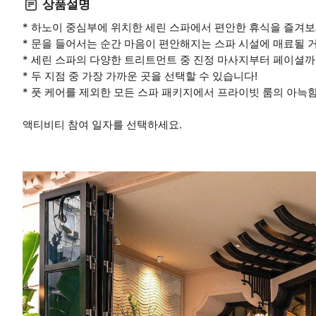
상품설명
* 하노이 중심부에 위치한 세린 스파에서 편안한 휴식을 즐겨보
* 문을 들어서는 순간 마음이 편안해지는 스파 시설에 매료될 
* 세린 스파의 다양한 트리트먼트 중 진정 마사지부터 페이셜까
* 두 지점 중 가장 가까운 곳을 선택할 수 있습니다!
* 풋 케어를 제외한 모든 스파 패키지에서 프라이빗 룸의 아늑
액티비티 참여 일자를 선택하세요.