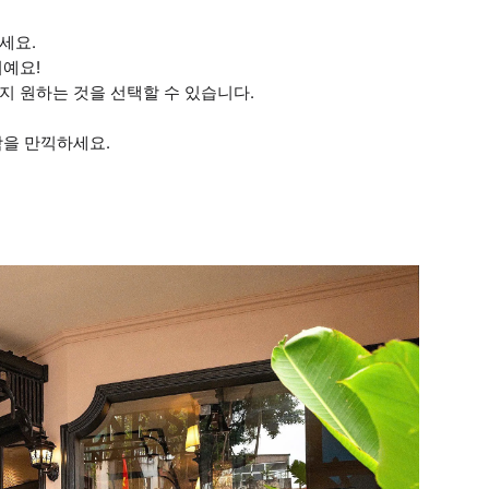
세요.
거예요!
지 원하는 것을 선택할 수 있습니다.
함을 만끽하세요.