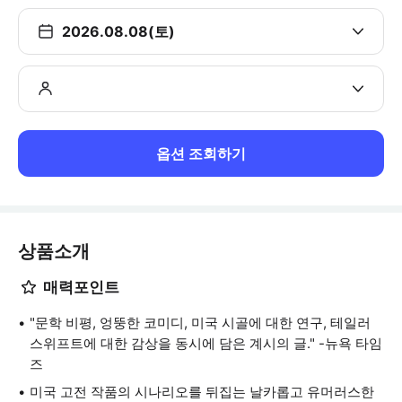
2026.08.08(토)
옵션 조회하기
상품소개
매력포인트
"문학 비평, 엉뚱한 코미디, 미국 시골에 대한 연구, 테일러
스위프트에 대한 감상을 동시에 담은 계시의 글." -뉴욕 타임
즈
미국 고전 작품의 시나리오를 뒤집는 날카롭고 유머러스한