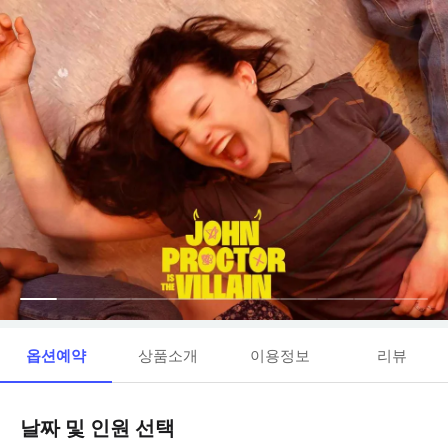
옵션예약
상품소개
이용정보
리뷰
날짜 및 인원 선택