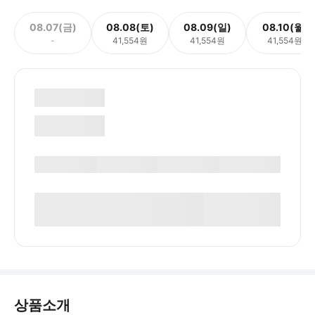
08.07(금)
08.08(토)
08.09(일)
08.10(월)
-
41,554원
41,554원
41,554원
상품소개