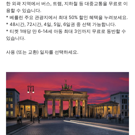
한 외곽 지역에서 버스, 트램, 지하철 등 대중교통을 무료로 이
용할 수 있습니다.
* 베를린 주요 관광지에서 최대 50% 할인 혜택을 누려보세요.
* 48시간, 72시간, 4일, 5일, 6일권 중 선택 가능합니다.
* 티켓 1매당 만 6-14세 아동 최대 3인까지 무료로 동반할 수
있습니다.
사용 (또는 교환) 일자를 선택하세요.