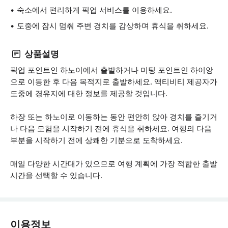
숙소에서 편리하게 픽업 서비스를 이용하세요.
도중에 잠시 멈춰 주변 경치를 감상하며 휴식을 취하세요.
상품설명
픽업 포인트인 하노이에서 출발하거나 미팅 포인트인 하이앙
으로 이동한 후 다음 목적지로 출발하세요. 액티비티 제공자가
도중에 경유지에 대한 정보를 제공할 것입니다.
하장 또는 하노이로 이동하는 동안 편안히 앉아 경치를 즐기거
나 다음 모험을 시작하기 전에 휴식을 취하세요. 여행의 다음
부분을 시작하기 전에 상쾌한 기분으로 도착하세요.
매일 다양한 시간대가 있으므로 여행 계획에 가장 적합한 출발
시간을 선택할 수 있습니다.
이용정보