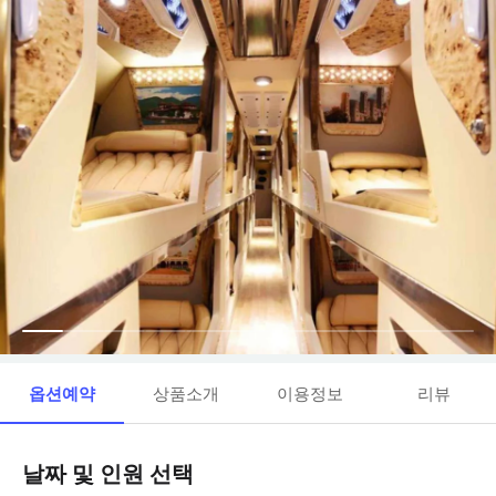
옵션예약
상품소개
이용정보
리뷰
날짜 및 인원 선택