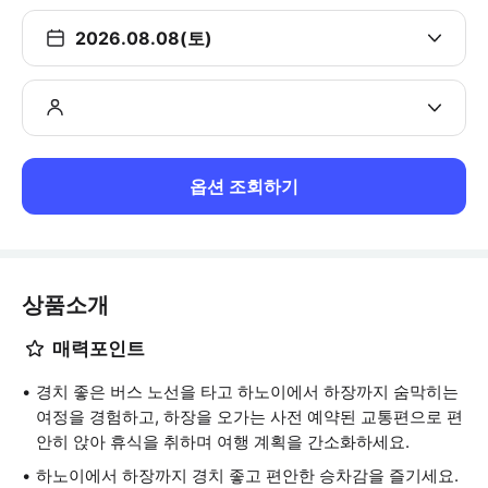
2026.08.08(토)
옵션 조회하기
상품소개
매력포인트
경치 좋은 버스 노선을 타고 하노이에서 하장까지 숨막히는
여정을 경험하고, 하장을 오가는 사전 예약된 교통편으로 편
안히 앉아 휴식을 취하며 여행 계획을 간소화하세요.
하노이에서 하장까지 경치 좋고 편안한 승차감을 즐기세요.