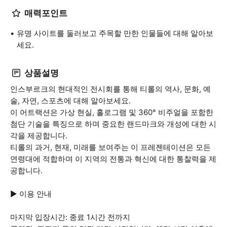
매력포인트
유명 사이트를 둘러보고 주목할 만한 인물들에 대해 알아보
세요.
상품설명
인스부르크의 현대적인 전시회를 통해 티롤의 역사, 문화, 예
술, 자연, 스포츠에 대해 알아보세요.
이 어트랙션은 가상 현실, 홀로그램 및 360° 비주얼을 포함한
첨단 기술을 특징으로 하며 중요한 랜드마크와 개성에 대한 시
각을 제공합니다.
티롤의 과거, 현재, 미래를 보여주는 이 프레젠테이션은 모든
연령대에 적합하며 이 지역의 전통과 혁신에 대한 통찰력을 제
공합니다.
▶ 이용 안내
마지막 입장시간: 종료 1시간 전까지