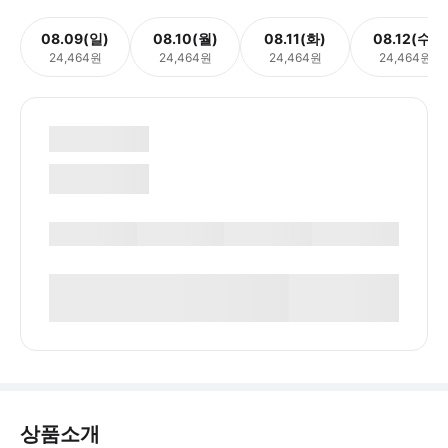
08.09(일)
08.10(월)
08.11(화)
08.12(수)
24,464원
24,464원
24,464원
24,464원
상품소개