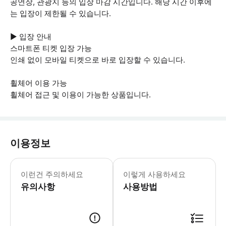
공연장, 관광지 등의 입장 마감 시간입니다. 해당 시간 이후에
는 입장이 제한될 수 있습니다.
▶ 입장 안내
스마트폰 티켓 입장 가능
인쇄 없이 모바일 티켓으로 바로 입장할 수 있습니다.
휠체어 이용 가능
휠체어 접근 및 이용이 가능한 상품입니다.
이용정보
▶ 꼭 알아두세요 * 표준 쇼는 독일어로
이런건 주의하세요
이렇게 사용하세요
유의사항
사용방법