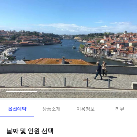
옵션예약
상품소개
이용정보
리뷰
날짜 및 인원 선택