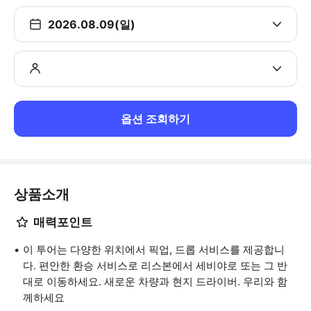
2026.08.09(일)
옵션 조회하기
상품소개
매력포인트
이 투어는 다양한 위치에서 픽업, 드롭 서비스를 제공합니
다. 편안한 환승 서비스로 리스본에서 세비야로 또는 그 반
대로 이동하세요. 새로운 차량과 현지 드라이버. 우리와 함
께하세요