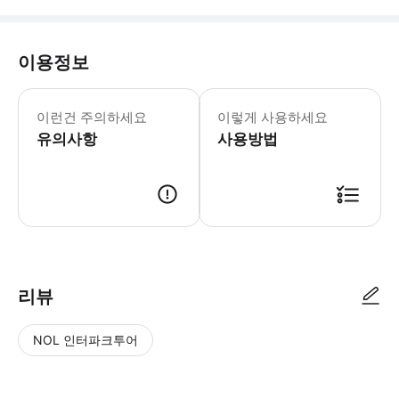
이용정보
이런건 주의하세요
이렇게 사용하세요
유의사항
사용방법
● 예약접수 후 확정이 되면 이용가능합니다. ● 바우처에 안내된 사용 방법
리뷰
NOL 인터파크투어
NOL
별
사