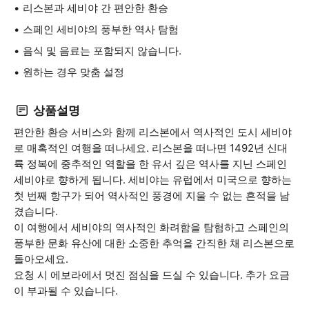
리스본과 세비야 간 편안한 환승
스페인 세비야의 풍부한 역사 탐험
음식 및 음료는 포함되지 않습니다.
원하는 경우 맞춤 설정
상품설명
편안한 환승 서비스와 함께 리스본에서 역사적인 도시 세비야
로 매혹적인 여행을 떠나세요. 리스본을 떠나면 1492년 신대
륙 정복에 중추적인 역할을 한 유서 깊은 역사를 지닌 스페인
세비야로 향하게 됩니다. 세비야는 유럽에서 미국으로 향하는
첫 번째 항구가 되어 역사적인 풍경에 지울 수 없는 흔적을 남
겼습니다.
이 여행에서 세비야의 역사적인 화려함을 탐험하고 스페인의
풍부한 문화 유산에 대한 소중한 추억을 간직한 채 리스본으로
돌아오세요.
요청 시 에보라에서 멋진 점심을 드실 수 있습니다. 추가 요금
이 부과될 수 있습니다.