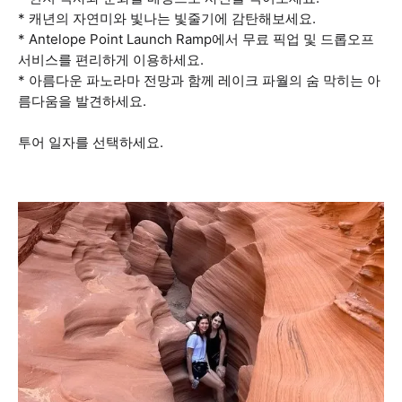
* 캐년의 자연미와 빛나는 빛줄기에 감탄해보세요.
* Antelope Point Launch Ramp에서 무료 픽업 및 드롭오프
서비스를 편리하게 이용하세요.
* 아름다운 파노라마 전망과 함께 레이크 파월의 숨 막히는 아
름다움을 발견하세요.
투어 일자를 선택하세요.