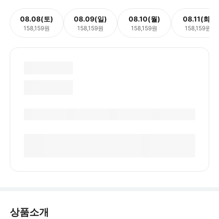
08.08(토)
08.09(일)
08.10(월)
08.11(화)
158,159원
158,159원
158,159원
158,159원
상품소개