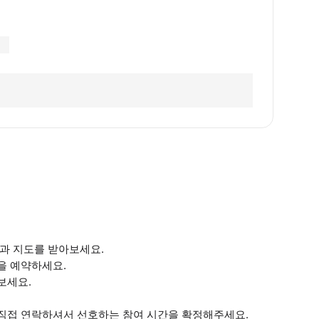
과 지도를 받아보세요.
을 예약하세요.
보세요.
 직접 연락하셔서 선호하는 참여 시간을 확정해주세요.