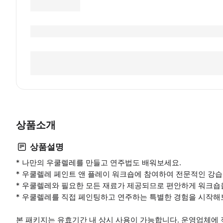
상품소개
상품설명
* 나만의 우쿨렐레를 만들고 연주법도 배워보세요.
* 우쿨렐레 페인트 앤 플레이 워크숍에 참여하여 전문적인 강습
* 우쿨렐레와 필요한 모든 재료가 제공되므로 편안하게 워크숍
* 우쿨렐레를 직접 페인팅하고 연주하는 특별한 경험을 시작해
본 패키지는 유효기간 내 상시 사용이 가능합니다. 운영업체에