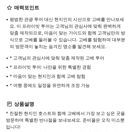
매력포인트
평범한 관광 투어 대신 현지인의 시선으로 고베를 만나보세
요. 이 프라이빗 투어는 고객님의 관심사에 맞춰 완벽하게
맞춤 제작되므로, 마음이 맞는 가이드와 함께 고객님만의 방
식으로 고베를 둘러볼 수 있습니다. 고베를 탐험하며 대부분
의 방문객이 놓치는 숨겨진 명소를 발견해 보세요.
* 고객님의 관심사에 맞춰 맞춤 제작된 고베 투어
* 프라이빗 투어: 나만을 위한 특별한 경험
* 마음이 맞는 현지인과 함께 고베 탐험
* 여행 중에도 일정을 유연하게 조정 가능
상품설명
* 친절한 현지인 호스트와 함께 고베에서 가장 보고 싶은 곳을
방문하며 특별한 반나절을 보내보세요. 준비물은 오직 미소뿐
입니다!