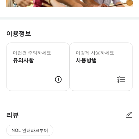
이용정보
이런건 주의하세요
이렇게 사용하세요
유의사항
사용방법
리뷰
NOL 인터파크투어