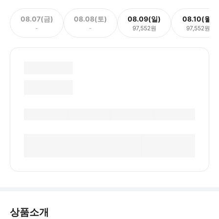
08.07(금)
08.08(토)
08.09(일)
08.10(월)
-
-
97,552원
97,552원
상품소개