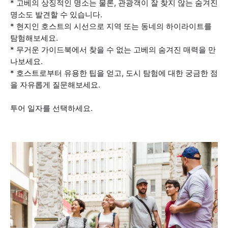
* 고베의 상징적인 명소는 물론, 관광객이 잘 찾지 않는 숨겨진
명소도 발견할 수 있습니다.
* 현지인 호스트의 시선으로 지역 또는 동네의 하이라이트를
탐험해보세요.
* 무거운 가이드북에서 찾을 수 없는 고베의 숨겨진 매력을 만
나보세요.
* 호스트로부터 유용한 팁을 얻고, 도시 탐험에 대한 궁금한 점
을 자유롭게 질문해보세요.
투어 일자를 선택하세요.