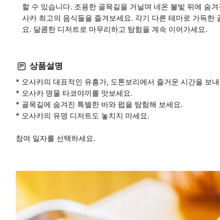
할 수 있습니다. 조용한 골목길을 거닐며 네온 불빛 뒤에 숨겨
사카 최고의 음식들을 즐겨보세요. 각기 다른 테마로 가득한
요. 달콤한 디저트로 마무리하고 탐험을 계속 이어가세요.
상품설명
* 오사카의 대표적인 유흥가, 도톤보리에서 즐거운 시간을 보내
* 오사카 명물 타코야끼를 맛보세요.
* 골목길에 숨겨진 특별한 바와 펍을 탐험해 보세요.
* 오사카의 유명 디저트도 놓치지 마세요.
참여 일자를 선택하세요.