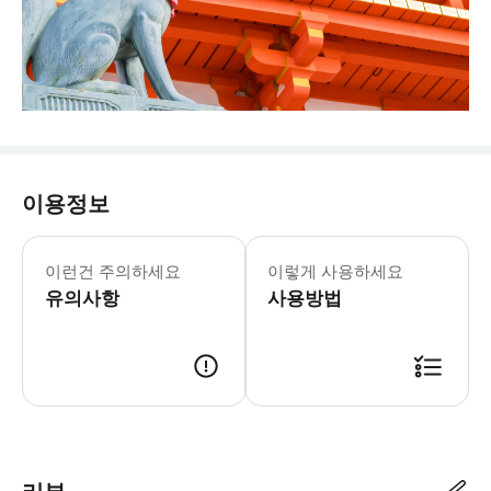
이용정보
이런건 주의하세요
이렇게 사용하세요
유의사항
사용방법