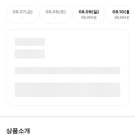
08.07(금)
08.08(토)
08.09(일)
08.10(월)
-
-
68,994원
68,994원
상품소개