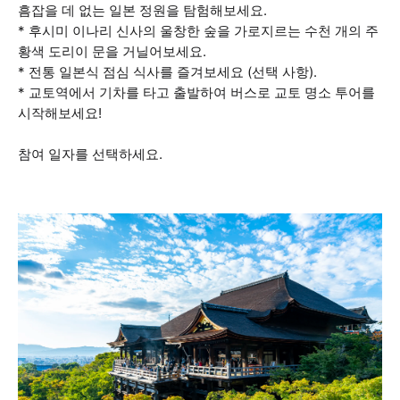
흠잡을 데 없는 일본 정원을 탐험해보세요.
* 후시미 이나리 신사의 울창한 숲을 가로지르는 수천 개의 주
황색 도리이 문을 거닐어보세요.
* 전통 일본식 점심 식사를 즐겨보세요 (선택 사항).
* 교토역에서 기차를 타고 출발하여 버스로 교토 명소 투어를
시작해보세요!
참여 일자를 선택하세요.