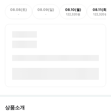
08.08(토)
08.09(일)
08.10(월)
08.11(화)
-
-
122,320원
122,320원
상품소개