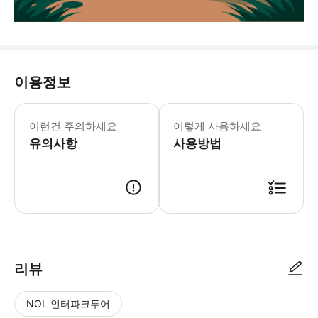
이용정보
‣ 본 투어는 최소 2인 이상 모집 시 이
이런건 주의하세요
이렇게 사용하세요
유의사항
사용방법
‣ 예약 시 1일 내로 카카오톡 예약 접수 안내 메세지가 발송됩니다. ‣ 
리뷰
NOL 인터파크투어