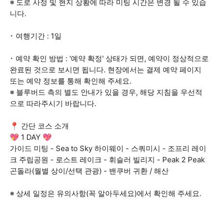
※ 도로 사정 및 현지 상황에 따라 미팅 시간은 변경 될 수 있습
니다.
･ 여행기간 : 1일
･ 예약 확인 방법 : '예약 확정' 상태가 되면, 예약이 정상적으로
완료된 것으로 보시면 됩니다. 현장에서는 결제 예약 페이지
또는 예약 정보를 통해 확인해 주세요.
※ 블루버드 측의 별도 안내가 있을 경우, 해당 지침을 우선적
으로 따라주시기 바랍니다.
📍 간단 코스 소개
💖 1 DAY 💖
가이드 미팅 - Sea to Sky 하이웨이 - 스쿼미시 - 조프리 레이
크 주립공원 - 로스트 레이크 - 휘슬러 빌리지 - Peak 2 Peak
곤돌라(월별 상이/선택 관광) - 밴쿠버 귀환 / 해산
※ 상세 일정은 유의사항(꼭 알아두세요)에서 확인해 주세요.