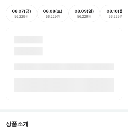
08.07(금)
08.08(토)
08.09(일)
08.10(월)
56,229원
56,229원
56,229원
56,229원
상품소개