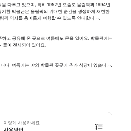
 다루고 있으며, 특히 1952년 오슬로 올림픽과 1994년
활기찬 박물관은 올림픽의 위대한 순간을 생생하게 재현한
올림픽 역사를 흥미롭게 여행할 수 있도록 안내합니다.
존하고 공유해 온 곳으로 여름에도 문을 열어요. 박물관에는
시물이 전시되어 있어요.
니다. 여름에는 야외 박물관 곳곳에 추가 식당이 있습니다.
이렇게 사용하세요
사용방법