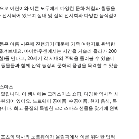
으로 어린이와 어른 모두에게 다양한 문화 체험과 활동을
가 전시되어 있으며 실내 및 실외 전시회와 다양한 음식점이
동은 여름 시즌에 진행되기 때문에 가족 여행지로 완벽한
즐겨보세요. 마이하우겐에서는 시간을 거슬러 올라가 200
)를 만나고, 20세기 각 시대의 주택을 둘러볼 수 있습니
 동물들과 함께 산악 농장의 문화적 풍경을 목격할 수 있습
리스마스
열립니다. 이 행사에는 크리스마스 쇼핑, 다양한 역사적 시
련되어 있어요. 노르웨이 공예품, 수공예품, 현지 음식, 독
습니다. 최고 품질의 특별한 크리스마스 선물을 찾기에 완벽
스포츠의 역사와 노르웨이가 올림픽에서 이룬 위대한 업적