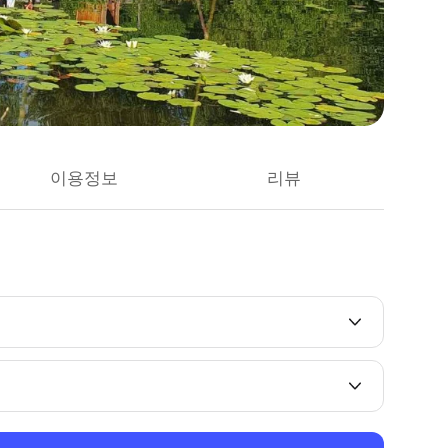
이용정보
리뷰