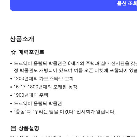
옵션 조
상품소개
매력포인트
노르웨이 올림픽 박물관은 8세기의 주택과 실내 전시관을 갖
정 박물관도 개방되어 있으며 여름 오픈 티켓에 포함되어 있
1200년대의 가모 스타브 교회
16-17-1800년대의 오래된 농장
1900년대의 주택
노르웨이 올림픽 박물관
"충동"과 "우리는 땅을 이겼다" 전시회가 열립니다.
상품설명