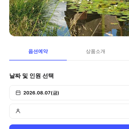
옵션예약
상품소개
날짜 및 인원 선택
2026.08.07(금)