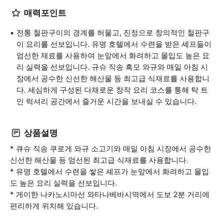
매력포인트
전통 철판구이의 경계를 허물고, 진정으로 창의적인 철판구
이 요리를 선보입니다. 유명 호텔에서 수련을 받은 셰프들이
엄선한 재료를 사용하여 눈앞에서 화려하고 몰입도 높은 요
리 실력을 선보입니다. 규슈 직송 흑모 와규와 매일 아침 시
장에서 공수한 신선한 해산물 등 최고급 식재료를 사용합니
다. 세심하게 구성된 다채로운 창작 요리 코스를 통해 탁 트
인 럭셔리 공간에서 즐거운 시간을 보내실 수 있습니다.
상품설명
* 큐슈 직송 쿠로게 와규 소고기와 매일 아침 시장에서 공수한
신선한 해산물 등 엄선된 최고급 식재료를 사용합니다.
* 유명 호텔에서 수련을 쌓은 셰프가 눈앞에서 화려하고 몰입
도 높은 요리 실력을 선보입니다.
* 게이한 나카노시마선 와타나베바시역에서 도보 2분 거리에
편리하게 위치해 있습니다.