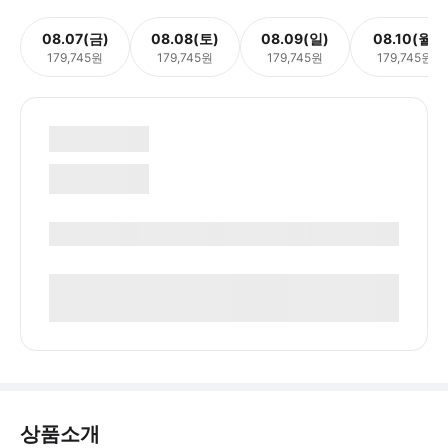
08.07(금)
08.08(토)
08.09(일)
08.10(월)
179,745원
179,745원
179,745원
179,745원
상품소개