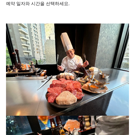
예약 일자와 시간을 선택하세요.