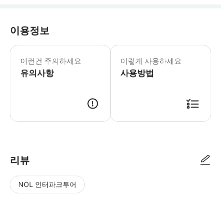
이용정보
이런건 주의하세요
이렇게 사용하세요
유의사항
사용방법
- 이용 안내 - 리마인더 * 바우처에 기재된 사용 (교환) 장소에서 이용하세요. 
리뷰
NOL 인터파크투어
NOL
별
사
에서