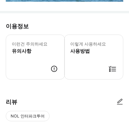
이용정보
이런건 주의하세요
이렇게 사용하세요
유의사항
사용방법
리뷰
NOL 인터파크투어