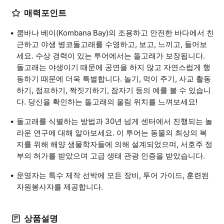
매력포인트
쿰바나 베이(Kombana Bay)의 조용하고 안전한 바다에서 친
근하고 야생 병코돌고래를 수영하고, 보고, 느끼고, 들어보
세요. 수상 경력이 있는 투어에서는 돌고래가 보장됩니다.
돌고래는 야생이기 때문에 공연을 하지 않고 자연스럽게 행
동하기 때문에 더욱 특별합니다. 놀기, 먹이 주기, 사교 활동
하기, 점프하기, 짝짓기하기, 잠자기 등의 예를 볼 수 있습니
다. 당신을 확인하는 돌고래의 울림 위치를 느껴보세요!
돌고래를 식별하는 방법과 30년 넘게 센터에서 진행되는 놀
라운 연구에 대해 알아보세요. 이 투어는 동물의 최상의 복
지를 위해 해양 생물학자들에 의해 설계되었으며, 서호주 정
부의 허가를 받았으며 고급 생태 관광 인증을 받았습니다.
운영자는 특수 제작 선박에 모든 장비, 투어 가이드, 훈련된
자원봉사자를 제공합니다.
상품설명