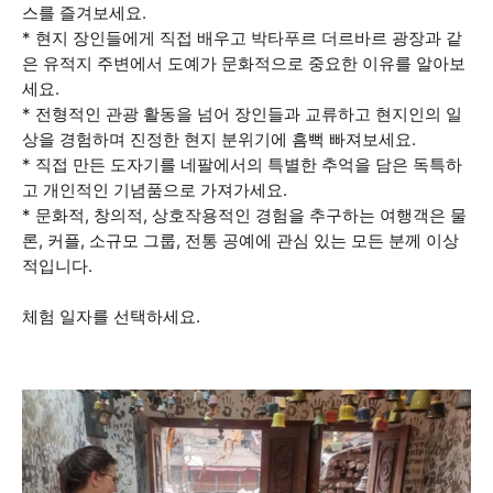
스를 즐겨보세요.
* 현지 장인들에게 직접 배우고 박타푸르 더르바르 광장과 같
은 유적지 주변에서 도예가 문화적으로 중요한 이유를 알아보
세요.
* 전형적인 관광 활동을 넘어 장인들과 교류하고 현지인의 일
상을 경험하며 진정한 현지 분위기에 흠뻑 빠져보세요.
* 직접 만든 도자기를 네팔에서의 특별한 추억을 담은 독특하
고 개인적인 기념품으로 가져가세요.
* 문화적, 창의적, 상호작용적인 경험을 추구하는 여행객은 물
론, 커플, 소규모 그룹, 전통 공예에 관심 있는 모든 분께 이상
적입니다.
체험 일자를 선택하세요.