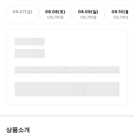
08.07(금)
08.08(토)
08.09(일)
08.10(월)
-
120,791원
120,791원
120,791원
상품소개