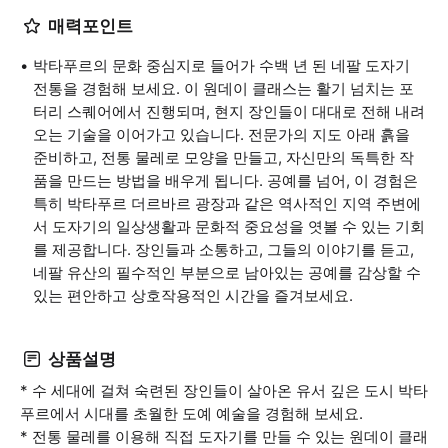
매력포인트
박타푸르의 문화 중심지로 들어가 수백 년 된 네팔 도자기
전통을 경험해 보세요. 이 원데이 클래스는 활기 넘치는 포
터리 스퀘어에서 진행되며, 현지 장인들이 대대로 전해 내려
오는 기술을 이어가고 있습니다. 전문가의 지도 아래 흙을
준비하고, 전통 물레로 모양을 만들고, 자신만의 독특한 작
품을 만드는 방법을 배우게 됩니다. 공예를 넘어, 이 경험은
특히 박타푸르 더르바르 광장과 같은 역사적인 지역 주변에
서 도자기의 일상생활과 문화적 중요성을 엿볼 수 있는 기회
를 제공합니다. 장인들과 소통하고, 그들의 이야기를 듣고,
네팔 유산의 필수적인 부분으로 남아있는 공예를 감상할 수
있는 편안하고 상호작용적인 시간을 즐겨보세요.
상품설명
* 수 세대에 걸쳐 숙련된 장인들이 살아온 유서 깊은 도시 박타
푸르에서 시대를 초월한 도예 예술을 경험해 보세요.
* 전통 물레를 이용해 직접 도자기를 만들 수 있는 원데이 클래