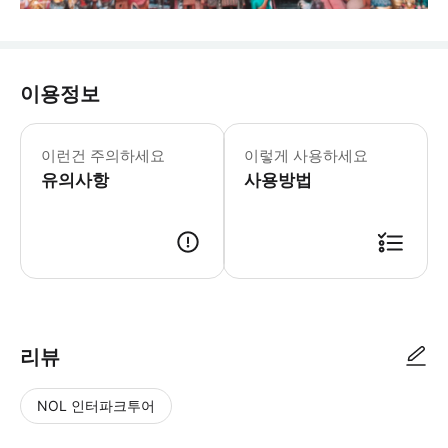
이용정보
이런건 주의하세요
이렇게 사용하세요
유의사항
사용방법
리뷰
NOL 인터파크투어