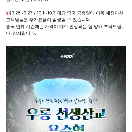
📢9.25~9.27 / 10.1~10.7 해당 중국 공휴일에 이용 예정이신
고객님들은 추가요금이 발생할 수 있습니다.
중국 연휴 기간에는 가격이 다소 인상되는 점 양해 부탁드립니
다. 감사합니다.