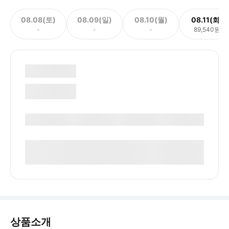
08.08(토)
08.09(일)
08.10(월)
08.11(화)
-
-
-
89,540원
상품소개