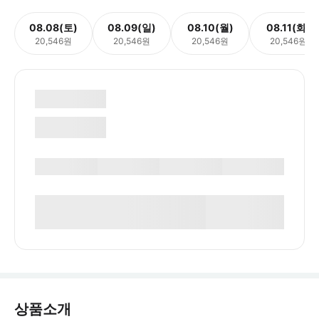
08.08(토)
08.09(일)
08.10(월)
08.11(화)
20,546원
20,546원
20,546원
20,546원
상품소개