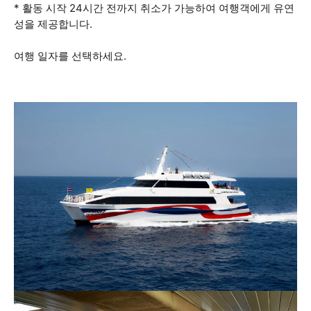
* 활동 시작 24시간 전까지 취소가 가능하여 여행객에게 유연
성을 제공합니다.
여행 일자를 선택하세요.