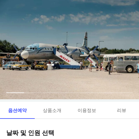
옵션예약
상품소개
이용정보
리뷰
날짜 및 인원 선택