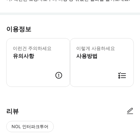
이용정보
- 비행 시뮬레이터는 주말(토요일과 일요
이런건 주의하세요
이렇게 사용하세요
유의사항
사용방법
● 예약접수 후 확정이 되면 이용가능합니다. ● 바우처에 안내된 사용 방법
리뷰
NOL 인터파크투어