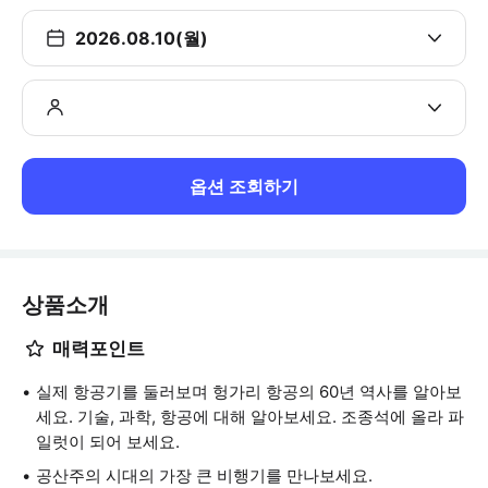
2026.08.10(월)
옵션 조회하기
상품소개
매력포인트
실제 항공기를 둘러보며 헝가리 항공의 60년 역사를 알아보
세요. 기술, 과학, 항공에 대해 알아보세요. 조종석에 올라 파
일럿이 되어 보세요.
공산주의 시대의 가장 큰 비행기를 만나보세요.