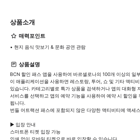
상품소개
매력포인트
현지 음식 맛보기 & 문화 공연 관람
상품설명
BCN 할인 패스 앱을 사용하여 바르셀로나의 100개 이상의 일부 
이 애플리케이션을 사용하면 레스토랑, 투어, 쇼 및 기타 액티
있습니다. 카테고리별로 특가 상품을 검색하거나 앱의 대화형 
서비스를 선택하고 앱의 예약 기능을 사용하여 예약 시 할인을 
됩니다.
번들 어트랙션 패스에 포함되지 않은 다양한 액티비티에 액세스
▶ 입장 안내
스마트폰 티켓 입장 가능
인쇄 없이 모바일 티켓으로 바로 입장할 수 있습니다.