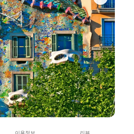
이용정보
리뷰