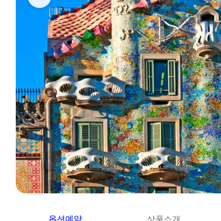
옵션예약
상품소개