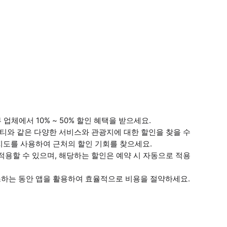
업체에서 10% ~ 50% 할인 혜택을 받으세요.
비티와 같은 다양한 서비스와 관광지에 대한 할인을 찾을 수
지도를 사용하여 근처의 할인 기회를 찾으세요.
적용할 수 있으며, 해당하는 할인은 예약 시 자동으로 적용
하는 동안 앱을 활용하여 효율적으로 비용을 절약하세요.