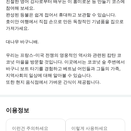
친절한 영어 강사로부터 배우는 이 흥미로운 등 만들기 코스에
참여해 보세요.
완성된 등불은 쉽게 접어서 휴대하고 보관할 수 있습니다.
호이안 여행에서 직접 손으로 만든 독창적인 기념품을 집으로
가져가세요.
대나무 바구니배.
우리는 프랑스-미국 전쟁의 영웅적인 역사와 관련된 캄탄 코
코넛 마을을 방문할 것입니다. 이곳에서는 코코넛 숲 주변에서
바구니 보트 타기를 경험하고 베트남 어민들과 그들의 가족,
지역사회의 일상에 대해 알아볼 수 있습니다.
또한 현지 음식점에서 가벼운 간식이 제공됩니다.
이용정보
* 소요시간 : 240분 (옵션에 따라 소
이런건 주의하세요
이렇게 사용하세요