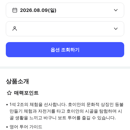
2026.08.09(일)
옵션 조회하기
상품소개
매력포인트
1석 2조의 체험을 선사합니다. 호이안의 문화적 상징인 등불
만들기 체험과 자전거를 타고 호이안의 시골을 탐험하며 시
골 생활을 느끼고 바구니 보트 투어를 즐길 수 있습니다.
영어 투어 가이드