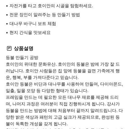
자전거를 타고 호이안의 시골을 탐험하세요.
전문 장인이 알려주는 등 만들기 방법
대나무 바구니 보트 체험
현지 간식을 맛보세요
상품설명
등불 만들기 공방
호이안의 위대한 문화유산. 호이안의 등불은 밤에 가장 잘 드
러납니다. 호이안 사람들은 집 앞에 등불을 걸면 가족에게 행
운, 행복, 부를 가져다준다고 믿습니다.
호이안 등불은 비단과 대나무를 사용하여 만들며, 다이아몬드,
일출, 일몰 모양 등 다양한 형태가 있습니다.
프레임을 만드는 데 필요한 모든 대나무 재료를 제공해 드리
며, 나머지 과정은 여러분이 직접 진행하시게 됩니다. 강사가
등불을 만드는 방법에 대해 처음부터 끝까지 알려드립니다. 다
양한 밝은 색상과 패턴의 고급 실크가 제공되므로, 완성된 등
불이 독특한 개성을 갖게 됩니다.