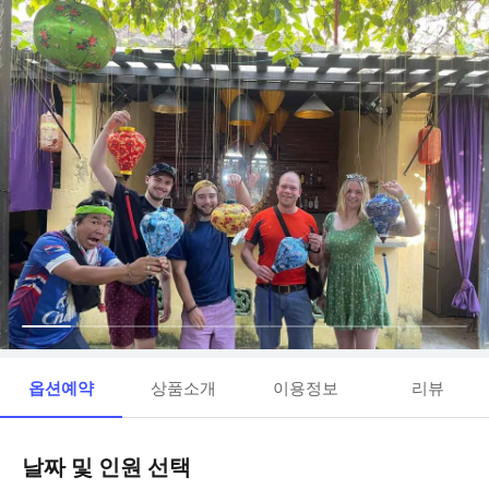
옵션예약
상품소개
이용정보
리뷰
날짜 및 인원 선택