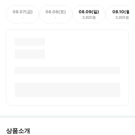
08.07(금)
08.08(토)
08.09(일)
08.10(월)
-
-
3,920원
3,920원
상품소개