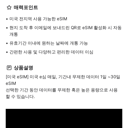
매력포인트
미국 전지역 사용 가능한 eSIM
현지 도착 후 이메일에 보내드린 QR로 eSIM 활성화 시 자동
개통
유효기간 이내에 원하는 날짜에 개통 가능
간편한 사용 및 다양하고 편리한 데이터 이심
상품설명
[미국 eSIM] 미국 e심 매일, 기간내 무제한 데이터 1일 ~30일
eSIM
선택한 기간 동안 데이터를 무제한 혹은 높은 용량으로 사용
할 수 있습니다.