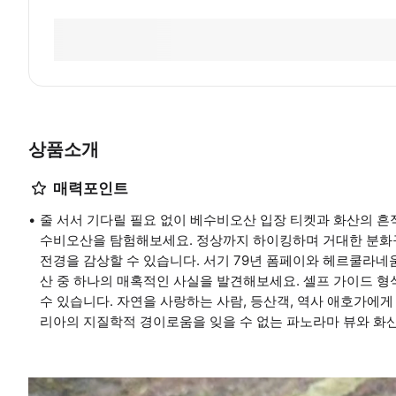
상품소개
매력포인트
줄 서서 기다릴 필요 없이 베수비오산 입장 티켓과 화산의 흔
수비오산을 탐험해보세요. 정상까지 하이킹하며 거대한 분화구와 아
전경을 감상할 수 있습니다. 서기 79년 폼페이와 헤르쿨라네
산 중 하나의 매혹적인 사실을 발견해보세요. 셀프 가이드 형
수 있습니다. 자연을 사랑하는 사람, 등산객, 역사 애호가에게 이
리아의 지질학적 경이로움을 잊을 수 없는 파노라마 뷰와 화산