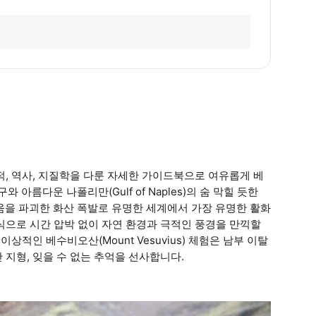
적, 역사, 지질학을 다룬 자세한 가이드북으로 여유롭게 베
름다운 나폴리만(Gulf of Naples)의 숨 막힐 듯한
움을 파괴한 화산 폭발로 유명한 세계에서 가장 유명한 활화
식으로 시간 압박 없이 자연 환경과 극적인 풍경을 만끽할
상적인 베수비오산(Mount Vesuvius) 체험은 남부 이탈
 지형, 잊을 수 없는 추억을 선사합니다.