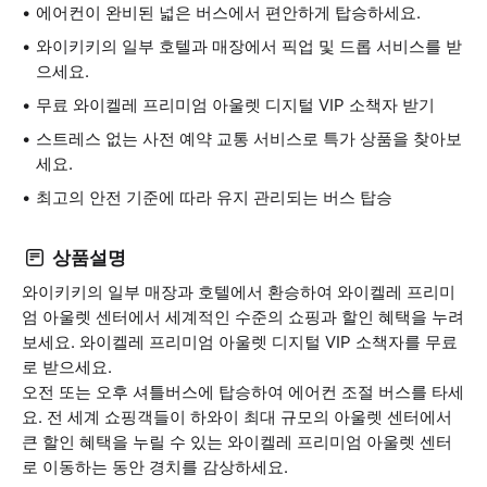
에어컨이 완비된 넓은 버스에서 편안하게 탑승하세요.
와이키키의 일부 호텔과 매장에서 픽업 및 드롭 서비스를 받
으세요.
무료 와이켈레 프리미엄 아울렛 디지털 VIP 소책자 받기
스트레스 없는 사전 예약 교통 서비스로 특가 상품을 찾아보
세요.
최고의 안전 기준에 따라 유지 관리되는 버스 탑승
상품설명
와이키키의 일부 매장과 호텔에서 환승하여 와이켈레 프리미
엄 아울렛 센터에서 세계적인 수준의 쇼핑과 할인 혜택을 누려
보세요. 와이켈레 프리미엄 아울렛 디지털 VIP 소책자를 무료
로 받으세요.
오전 또는 오후 셔틀버스에 탑승하여 에어컨 조절 버스를 타세
요. 전 세계 쇼핑객들이 하와이 최대 규모의 아울렛 센터에서
큰 할인 혜택을 누릴 수 있는 와이켈레 프리미엄 아울렛 센터
로 이동하는 동안 경치를 감상하세요.