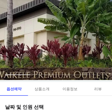
옵션예약
상품소개
이용정보
리뷰
날짜 및 인원 선택