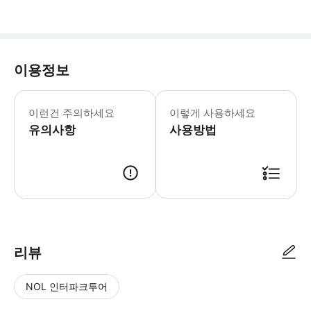
이용정보
이 활동은 수요일과 금요일에 진행됩니다. 
이런건 주의하세요
이렇게 사용하세요
유의사항
사용방법
● 예약접수 후 확정이 되면 이용가능합니다. ● 바우처에 안내된 사용 방법
리뷰
NOL 인터파크투어