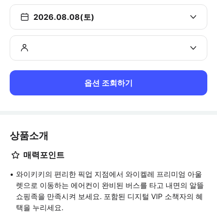
2026.08.08(토)
옵션 조회하기
상품소개
매력포인트
와이키키의 편리한 픽업 지점에서 와이켈레 프리미엄 아울
렛으로 이동하는 에어컨이 완비된 버스를 타고 내면의 알뜰
쇼핑족을 만족시켜 보세요. 포함된 디지털 VIP 소책자의 혜
택을 누리세요.