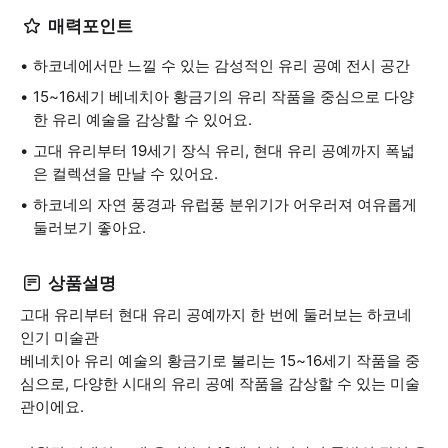
매력포인트
하코네에서만 느낄 수 있는 감성적인 유리 공예 전시 공간
15~16세기 베네치아 황금기의 유리 작품을 중심으로 다양
한 유리 예술을 감상할 수 있어요.
고대 유리부터 19세기 장식 유리, 현대 유리 공예까지 폭넓
은 컬렉션을 만날 수 있어요.
하코네의 자연 풍경과 유럽풍 분위기가 어우러져 여유롭게
둘러보기 좋아요.
상품설명
고대 유리부터 현대 유리 공예까지 한 번에 둘러보는 하코네
인기 미술관
베네치아 유리 예술의 황금기로 불리는 15~16세기 작품을 중
심으로, 다양한 시대의 유리 공예 작품을 감상할 수 있는 미술
관이에요.