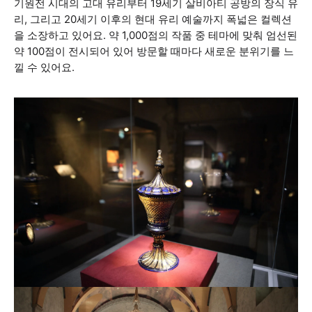
기원전 시대의 고대 유리부터 19세기 살비아티 공방의 장식 유
리, 그리고 20세기 이후의 현대 유리 예술까지 폭넓은 컬렉션
을 소장하고 있어요. 약 1,000점의 작품 중 테마에 맞춰 엄선된
약 100점이 전시되어 있어 방문할 때마다 새로운 분위기를 느
낄 수 있어요.