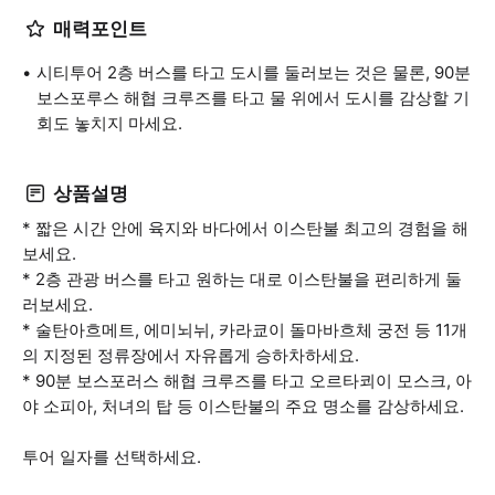
매력포인트
시티투어 2층 버스를 타고 도시를 둘러보는 것은 물론, 90분
보스포루스 해협 크루즈를 타고 물 위에서 도시를 감상할 기
회도 놓치지 마세요.
상품설명
* 짧은 시간 안에 육지와 바다에서 이스탄불 최고의 경험을 해
보세요.
* 2층 관광 버스를 타고 원하는 대로 이스탄불을 편리하게 둘
러보세요.
* 술탄아흐메트, 에미뇌뉘, 카라쿄이 돌마바흐체 궁전 등 11개
의 지정된 정류장에서 자유롭게 승하차하세요.
* 90분 보스포러스 해협 크루즈를 타고 오르타쾨이 모스크, 아
야 소피아, 처녀의 탑 등 이스탄불의 주요 명소를 감상하세요.
투어 일자를 선택하세요.