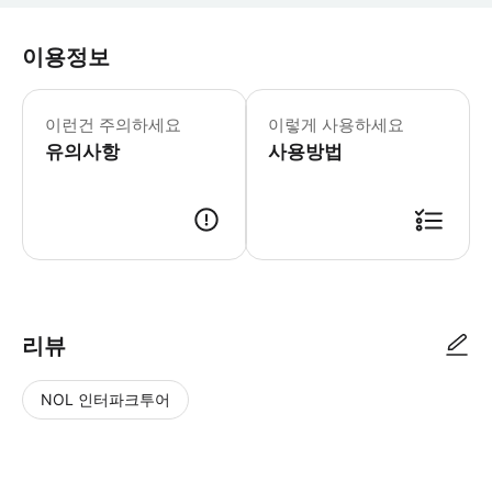
이용정보
이런건 주의하세요
이렇게 사용하세요
유의사항
사용방법
리뷰
NOL 인터파크투어
NOL
별
사
에서
점
진/