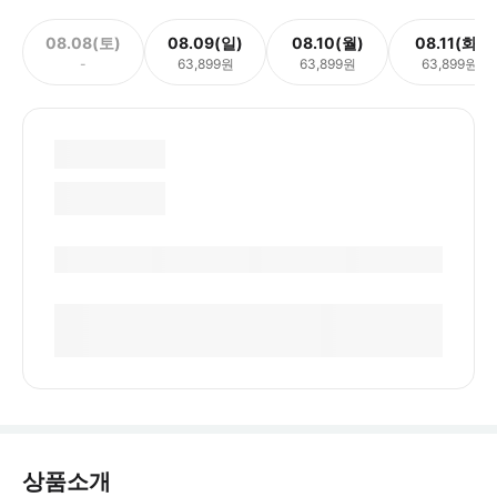
08.08(토)
08.09(일)
08.10(월)
08.11(화)
-
63,899원
63,899원
63,899원
상품소개