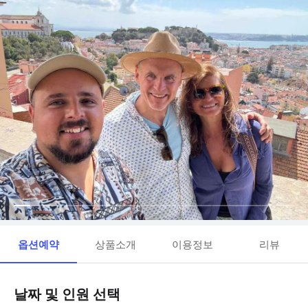
옵션예약
상품소개
이용정보
리뷰
날짜 및 인원 선택