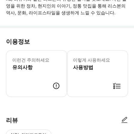
영을 위한 정차, 현지인의 이야기, 정통 맛집을 통해 리스본의
역사, 문화, 라이프스타일을 생생하게 느낄 수 있습니다.
이용정보
* 소요시간 : 60분-240분 (옵션에 
이런건 주의하세요
이렇게 사용하세요
유의사항
사용방법
● 예약접수 후 확정이 되면 이용가능합니다. ● 바우처에 안내된 사용 방법
리뷰