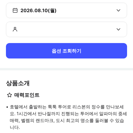
2026.08.10(월)
옵션 조회하기
상품소개
매력포인트
호텔에서 출발하는 툭툭 투어로 리스본의 정수를 만나보세
요. 1시간에서 반나절까지 진행되는 투어에서 알파마의 중세
매력, 벨렘의 랜드마크, 도시 최고의 명소를 둘러볼 수 있습
니다.