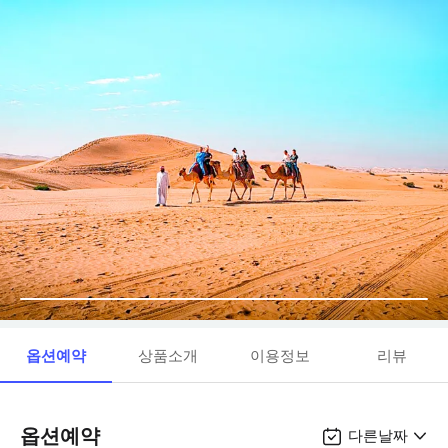
옵션예약
상품소개
이용정보
리뷰
옵션예약
다른날짜