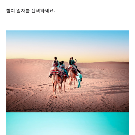
참여 일자를 선택하세요.