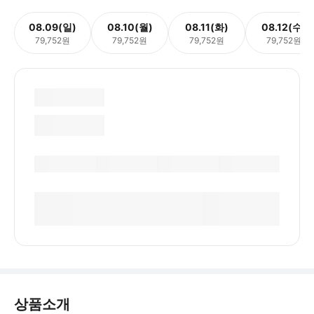
08.09(일)
08.10(월)
08.11(화)
08.12(수)
79,752원
79,752원
79,752원
79,752원
상품소개