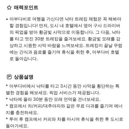
매력포인트
아부다비로 여행을 가신다면 낙타 트레킹 체험은 꼭 해봐야
할 경험입니다! 먼저, 도시 내 호텔에서 영어 구사 드라이버
의 픽업을 받아 황금빛 사막으로 이동합니다. 그 다음, 낙타
를 타고 멋진 30분 트레킹을 즐겨보세요. 황금빛 모래를 감
상하고 시원한 사막 바람을 느껴보세요. 트레킹이 끝날 무렵
에는 간식과 음료를 즐기며 휴식을 취한 후, 아부다비 호텔
로 돌아갑니다.
상품설명
* 아부다비에서 낙타를 타고 3시간 동안 사막을 횡단하는 특
별한 경험을 해보세요. 픽업 서비스가 제공됩니다.
* 낙타에 올라 30분 동안 모래 언덕을 건너보세요.
* 캠프에서 차/커피/대추야자와 같은 무료 다과를 즐기며 에너
지를 충전하세요.
* 투어 후 캠프에서 커피와 차를 마시며 휴식을 취한 후 도시로
돌아가세요.