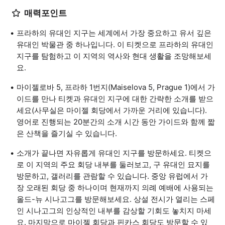
매력포인트
프라하의 유대인 지구는 세계에서 가장 중요하고 유서 깊은
유대인 박물관 중 하나입니다. 이 티켓으로 프라하의 유대인
지구를 탐험하고 이 지역의 역사와 현대 생활을 조망해보세
요.
마이젤로바 5, 프라하 1번지(Maiselova 5, Prague 1)에서 가
이드를 만나 티켓과 유대인 지구에 대한 간략한 소개를 받으
세요(사무실은 마이젤 회당에서 가까운 거리에 있습니다).
영어로 진행되는 20분간의 소개 시간 동안 가이드와 함께 짧
은 산책을 즐기실 수 있습니다.
소개가 끝나면 자유롭게 유대인 지구를 방문하세요. 티켓으
로 이 지역의 주요 회당 내부를 둘러보고, 구 유대인 묘지를
방문하고, 갤러리를 관람할 수 있습니다. 중앙 유럽에서 가
장 오래된 회당 중 하나이며 현재까지 의례 예배에 사용되는
올드-뉴 시나고그를 방문해보세요. 상설 전시가 열리는 스페
인 시나고그의 인상적인 내부를 감상할 기회도 놓치지 마세
요. 마지막으로 마이젤 회당과 핀카스 회당도 방문할 수 있