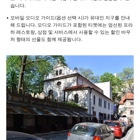
습니다.
모바일 오디오 가이드(옵션 선택 시)가 유대인 지구를 안내
해 드립니다. 오디오 가이드가 포함된 티켓에는 엄선된 프라
하 레스토랑, 상점 및 서비스에서 사용할 수 있는 할인 바우
처 형태의 선물도 함께 제공됩니다.