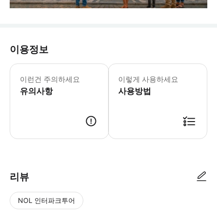
이용정보
프라하 유대인 지구의 대부분의 유적지는
* 프라하 유대인 지구 입장권 구매를 
이런건 주의하세요
이렇게 사용하세요
유의사항
사용방법
리뷰
NOL 인터파크투어