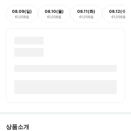
08.09(일)
08.10(월)
08.11(화)
08.12(수)
61,058원
61,058원
61,058원
61,058원
상품소개