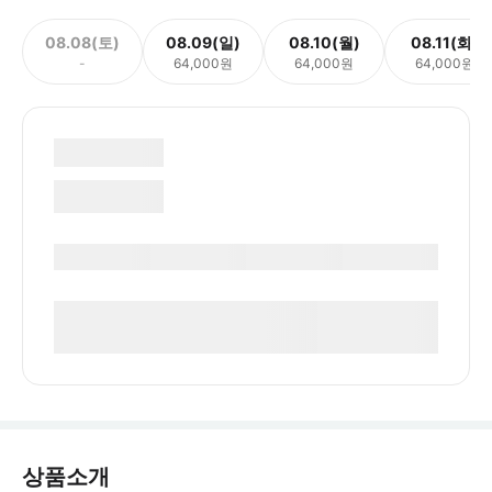
08.08(토)
08.09(일)
08.10(월)
08.11(화)
-
64,000원
64,000원
64,000원
상품소개