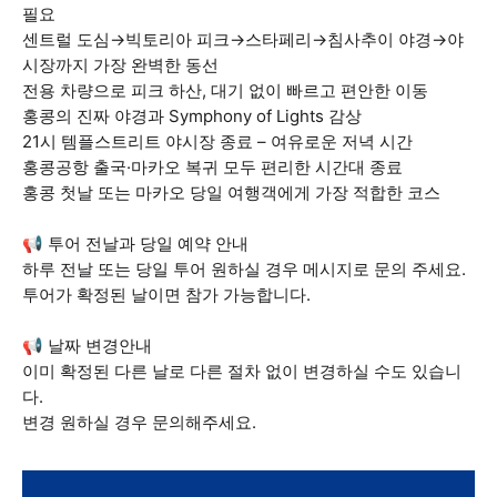
필요
센트럴 도심→빅토리아 피크→스타페리→침사추이 야경→야
시장까지 가장 완벽한 동선
전용 차량으로 피크 하산, 대기 없이 빠르고 편안한 이동
홍콩의 진짜 야경과 Symphony of Lights 감상
21시 템플스트리트 야시장 종료 – 여유로운 저녁 시간
홍콩공항 출국·마카오 복귀 모두 편리한 시간대 종료
홍콩 첫날 또는 마카오 당일 여행객에게 가장 적합한 코스
📢 투어 전날과 당일 예약 안내
하루 전날 또는 당일 투어 원하실 경우 메시지로 문의 주세요.
투어가 확정된 날이면 참가 가능합니다.
📢 날짜 변경안내
이미 확정된 다른 날로 다른 절차 없이 변경하실 수도 있습니
다.
변경 원하실 경우 문의해주세요.