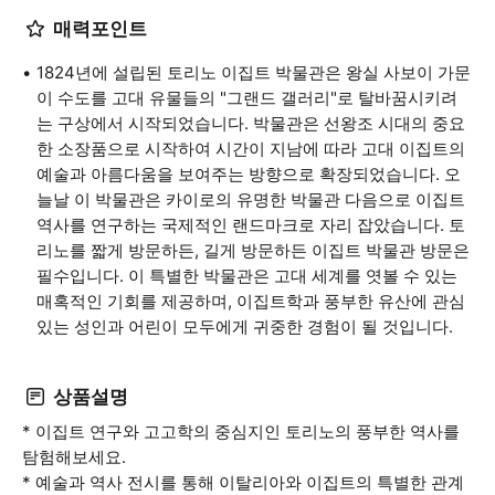
매력포인트
1824년에 설립된 토리노 이집트 박물관은 왕실 사보이 가문
이 수도를 고대 유물들의 "그랜드 갤러리"로 탈바꿈시키려
는 구상에서 시작되었습니다. 박물관은 선왕조 시대의 중요
한 소장품으로 시작하여 시간이 지남에 따라 고대 이집트의
예술과 아름다움을 보여주는 방향으로 확장되었습니다. 오
늘날 이 박물관은 카이로의 유명한 박물관 다음으로 이집트
역사를 연구하는 국제적인 랜드마크로 자리 잡았습니다. 토
리노를 짧게 방문하든, 길게 방문하든 이집트 박물관 방문은
필수입니다. 이 특별한 박물관은 고대 세계를 엿볼 수 있는
매혹적인 기회를 제공하며, 이집트학과 풍부한 유산에 관심
있는 성인과 어린이 모두에게 귀중한 경험이 될 것입니다.
상품설명
* 이집트 연구와 고고학의 중심지인 토리노의 풍부한 역사를
탐험해보세요.
* 예술과 역사 전시를 통해 이탈리아와 이집트의 특별한 관계