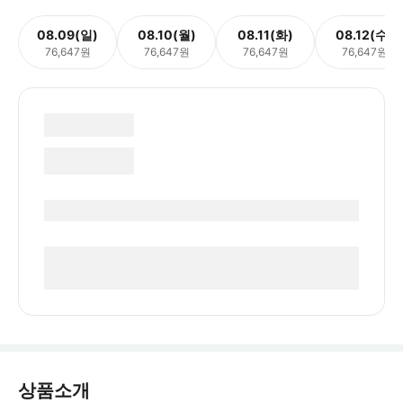
08.09(일)
08.10(월)
08.11(화)
08.12(수)
76,647원
76,647원
76,647원
76,647원
상품소개