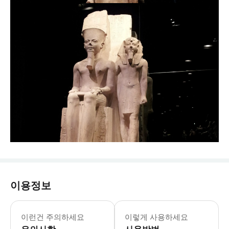
이용정보
이런건 주의하세요
이렇게 사용하세요