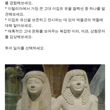
를 경험해보세요.
* 이탈리아에서 가장 큰 고대 이집트 유물 컬렉션 중 하나를 발
견해보세요.
* 이집트 유산을 보존하고 전시하는 데 있어 박물관의 역할에
대해 알아보세요.
* 매혹적인 고대 문화를 보여주는 복잡한 미라, 석관, 상형문자
를 감상해보세요.
투어 일자를 선택하세요.