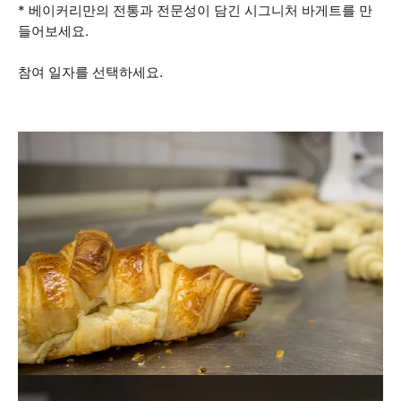
* 베이커리만의 전통과 전문성이 담긴 시그니처 바게트를 만
들어보세요.
참여 일자를 선택하세요.