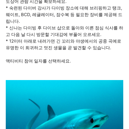
도상어 관람 시간을 확보하세요.
* 숙련된 다이버 강사가 다이빙 장소에 대해 브리핑하고 탱크,
웨이트, BCD, 레귤레이터, 잠수복 등 필요한 장비를 제공해 드
립니다.
* 신나는 다이빙 후 다이브 샵으로 돌아와 이른 점심 식사를 하
고 다음 날 다시 방문할 기대감에 부풀어 오르세요.
* 12미터 아래로 내려가면 긴 꼬리와 야생에서의 공중 곡예로
유명한 이 희귀하고 멋진 생물을 곧 발견할 수 있습니다.
액티비티 참여 일자를 선택하세요.