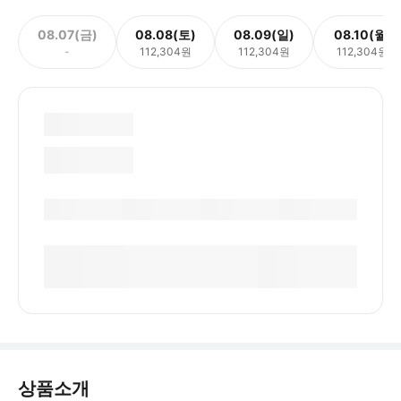
08.07(금)
08.08(토)
08.09(일)
08.10(월)
-
112,304원
112,304원
112,304원
상품소개