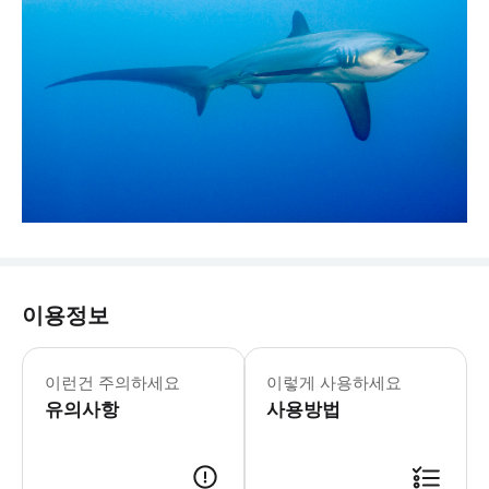
이용정보
이런건 주의하세요
이렇게 사용하세요
유의사항
사용방법