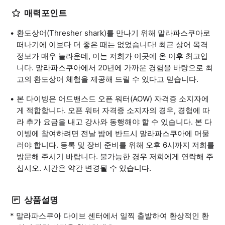
매력포인트
환도상어(Thresher shark)를 만나기 위해 말라파스쿠아로
떠나기에 이보다 더 좋은 때는 없었습니다! 최근 상어 목격
정보가 매우 놀라운데, 이는 저희가 이곳에 온 이후 최고입
니다. 말라파스쿠아에서 20년에 가까운 경험을 바탕으로 최
고의 환도상어 체험을 제공해 드릴 수 있다고 믿습니다.
본 다이빙은 어드밴스드 오픈 워터(AOW) 자격증 소지자에
게 적합합니다. 오픈 워터 자격증 소지자의 경우, 경험에 따
라 추가 요금을 내고 강사와 동행해야 할 수 있습니다. 본 다
이빙에 참여하려면 전날 밤에 반드시 말라파스쿠아에 머물
러야 합니다. 등록 및 장비 준비를 위해 오후 6시까지 저희를
방문해 주시기 바랍니다. 불가능한 경우 저희에게 연락해 주
십시오. 시간은 약간 변경될 수 있습니다.
상품설명
* 말라파스쿠아 다이브 센터에서 일찍 출발하여 환상적인 환