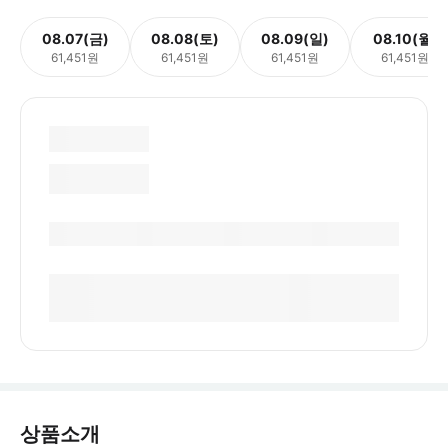
08.07(금)
08.08(토)
08.09(일)
08.10(월)
61,451원
61,451원
61,451원
61,451원
상품소개