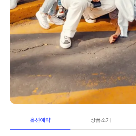
옵션예약
상품소개