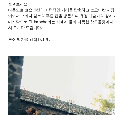
즐겨보세요.
다음으로 코요아칸의 매력적인 거리를 탐험하고 코요아칸 시장
이어서 프리다 칼로의 푸른 집을 방문하여 유명 예술가의 삶에 
마지막으로 El Jarocho라는 카페에 들러 따뜻한 핫초콜릿이
시 모셔다 드립니다.
투어 일자를 선택하세요.