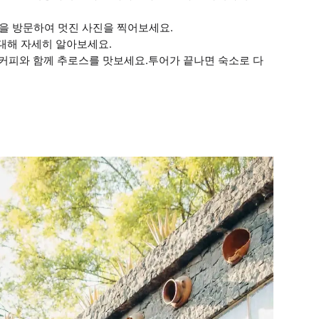
을 방문하여 멋진 사진을 찍어보세요.
대해 자세히 알아보세요.
나 커피와 함께 추로스를 맛보세요.투어가 끝나면 숙소로 다