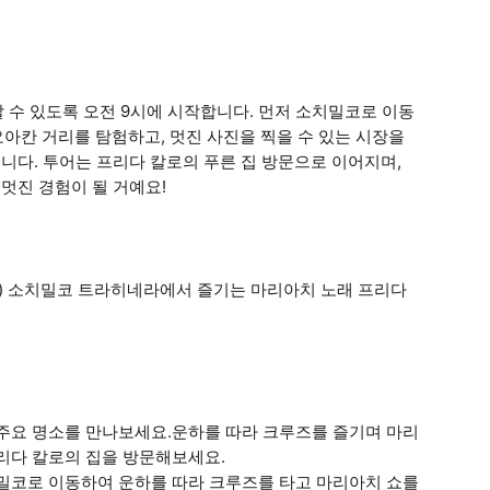
 수 있도록 오전 9시에 시작합니다. 먼저 소치밀코로 이동
아칸 거리를 탐험하고, 멋진 사진을 찍을 수 있는 시장을
입니다. 투어는 프리다 칼로의 푸른 집 방문으로 이어지며,
 멋진 경험이 될 거예요!
스 1개) 소치밀코 트라히네라에서 즐기는 마리아치 노래 프리다
 주요 명소를 만나보세요.운하를 따라 크루즈를 즐기며 마리
리다 칼로의 집을 방문해보세요.
치밀코로 이동하여 운하를 따라 크루즈를 타고 마리아치 쇼를