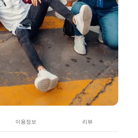
이용정보
리뷰