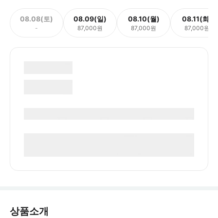
08.08(토)
08.09(일)
08.10(월)
08.11(화)
-
87,000원
87,000원
87,000원
상품소개