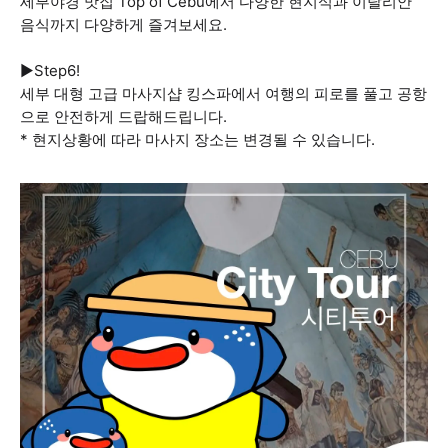
세부야경 맛집 Top of Cebu에서 다양한 현지식과 이탈리안
음식까지 다양하게 즐겨보세요.
▶️Step6!
세부 대형 고급 마사지샵 킹스파에서 여행의 피로를 풀고 공항
으로 안전하게 드랍해드립니다.
* 현지상황에 따라 마사지 장소는 변경될 수 있습니다.